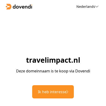
Nederlands
travelimpact.nl
Deze domeinnaam is te koop via Dovendi
Ik heb interesse