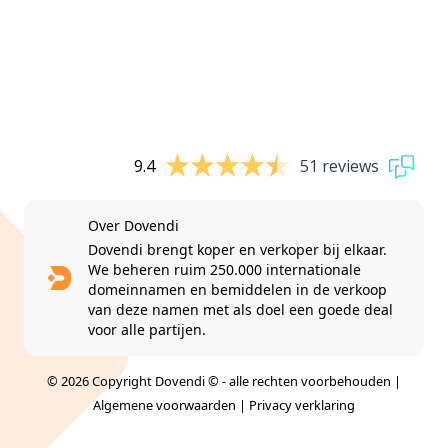
9.4
51 reviews
Over Dovendi
Dovendi brengt koper en verkoper bij elkaar.
We beheren ruim 250.000 internationale
domeinnamen en bemiddelen in de verkoop
van deze namen met als doel een goede deal
voor alle partijen.
© 2026 Copyright Dovendi © - alle rechten voorbehouden |
Algemene voorwaarden
|
Privacy verklaring