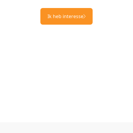
Ik heb interesse