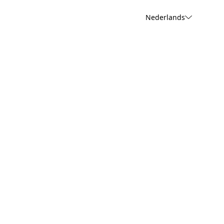
Nederlands