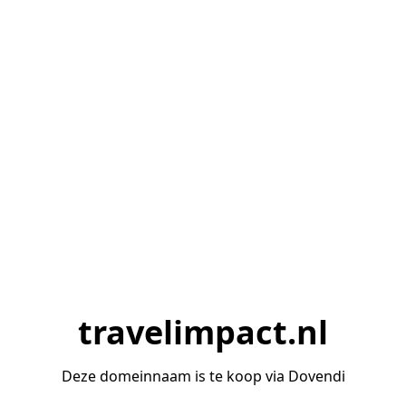
travelimpact.nl
Deze domeinnaam is te koop via Dovendi