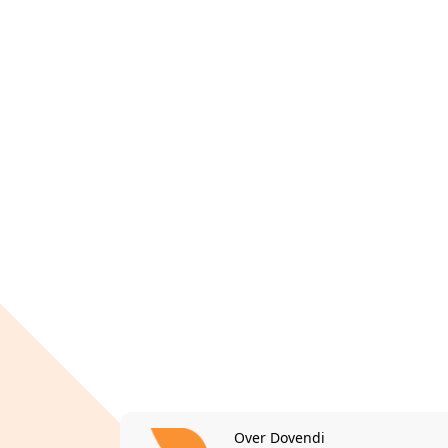
Over Dovendi