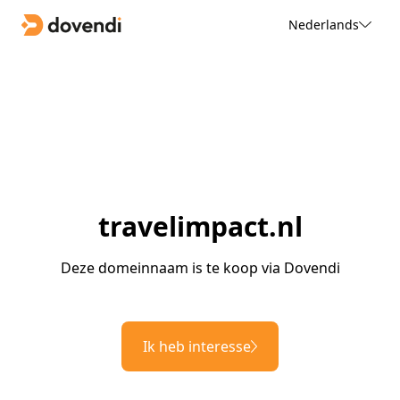
Nederlands
travelimpact.nl
Deze domeinnaam is te koop via Dovendi
Ik heb interesse