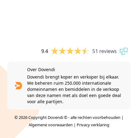
9.4
51 reviews
Over Dovendi
Dovendi brengt koper en verkoper bij elkaar.
We beheren ruim 250.000 internationale
domeinnamen en bemiddelen in de verkoop
van deze namen met als doel een goede deal
voor alle partijen.
© 2026 Copyright Dovendi © - alle rechten voorbehouden |
Algemene voorwaarden
|
Privacy verklaring