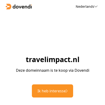
Nederlands
travelimpact.nl
Deze domeinnaam is te koop via Dovendi
Ik heb interesse