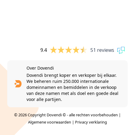
9.4
51 reviews
Over Dovendi
Dovendi brengt koper en verkoper bij elkaar.
We beheren ruim 250.000 internationale
domeinnamen en bemiddelen in de verkoop
van deze namen met als doel een goede deal
voor alle partijen.
© 2026 Copyright Dovendi © - alle rechten voorbehouden |
Algemene voorwaarden
|
Privacy verklaring