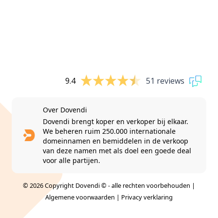
9.4
51 reviews
Over Dovendi
Dovendi brengt koper en verkoper bij elkaar.
We beheren ruim 250.000 internationale
domeinnamen en bemiddelen in de verkoop
van deze namen met als doel een goede deal
voor alle partijen.
© 2026 Copyright Dovendi © - alle rechten voorbehouden |
Algemene voorwaarden
|
Privacy verklaring