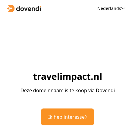
Nederlands
travelimpact.nl
Deze domeinnaam is te koop via Dovendi
Ik heb interesse