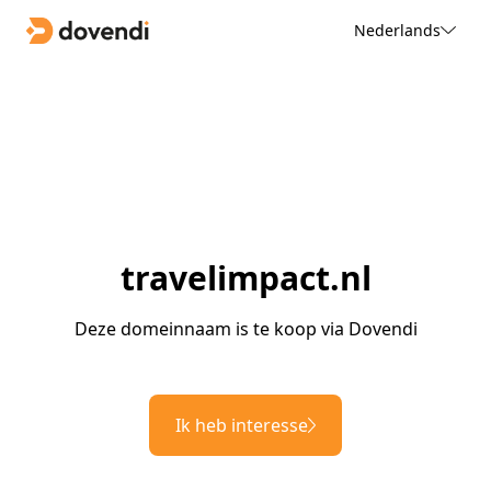
Nederlands
travelimpact.nl
Deze domeinnaam is te koop via Dovendi
Ik heb interesse