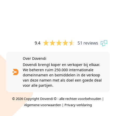
9.4
51 reviews
Over Dovendi
Dovendi brengt koper en verkoper bij elkaar.
We beheren ruim 250.000 internationale
domeinnamen en bemiddelen in de verkoop
van deze namen met als doel een goede deal
voor alle partijen.
© 2026 Copyright Dovendi © - alle rechten voorbehouden |
Algemene voorwaarden
|
Privacy verklaring