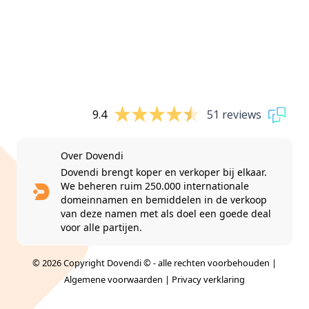
9.4
51 reviews
Over Dovendi
Dovendi brengt koper en verkoper bij elkaar.
We beheren ruim 250.000 internationale
domeinnamen en bemiddelen in de verkoop
van deze namen met als doel een goede deal
voor alle partijen.
© 2026 Copyright Dovendi © - alle rechten voorbehouden |
Algemene voorwaarden
|
Privacy verklaring