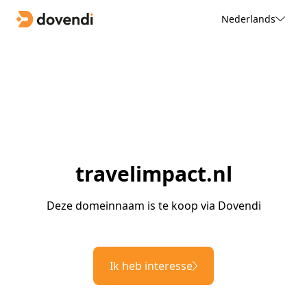
Nederlands
travelimpact.nl
Deze domeinnaam is te koop via Dovendi
Ik heb interesse