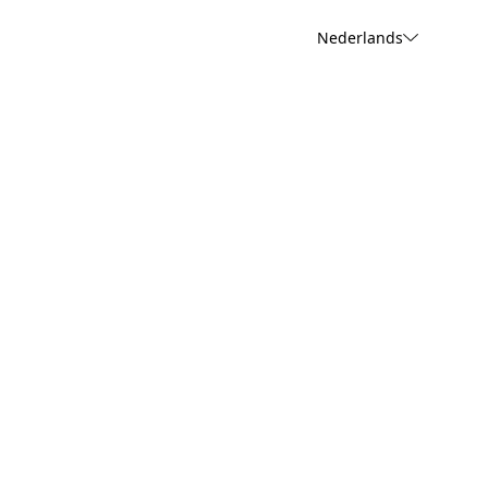
Nederlands