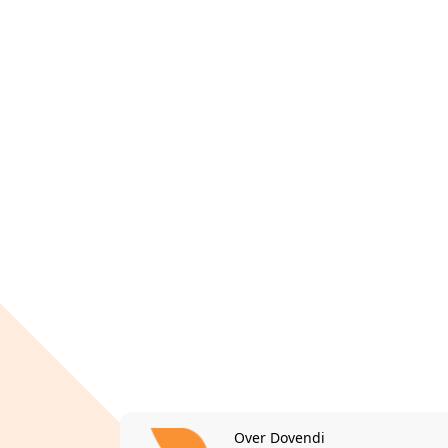
Over Dovendi