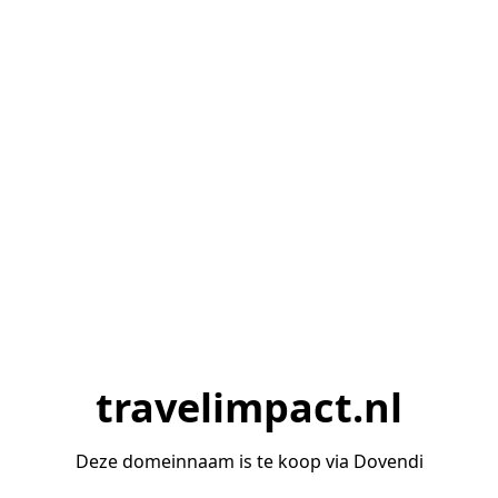
travelimpact.nl
Deze domeinnaam is te koop via Dovendi