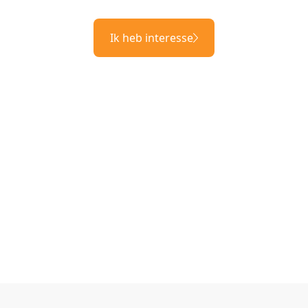
Ik heb interesse