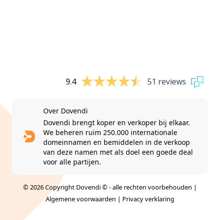
9.4
51 reviews
Over Dovendi
Dovendi brengt koper en verkoper bij elkaar.
We beheren ruim 250.000 internationale
domeinnamen en bemiddelen in de verkoop
van deze namen met als doel een goede deal
voor alle partijen.
© 2026 Copyright Dovendi © - alle rechten voorbehouden |
Algemene voorwaarden
|
Privacy verklaring