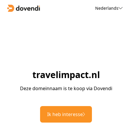
Nederlands
travelimpact.nl
Deze domeinnaam is te koop via Dovendi
Ik heb interesse