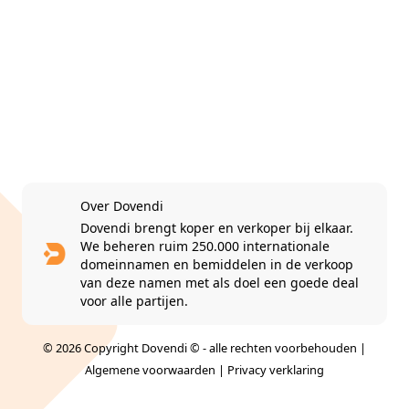
Over Dovendi
Dovendi brengt koper en verkoper bij elkaar.
We beheren ruim 250.000 internationale
domeinnamen en bemiddelen in de verkoop
van deze namen met als doel een goede deal
voor alle partijen.
© 2026 Copyright Dovendi © - alle rechten voorbehouden |
Algemene voorwaarden
|
Privacy verklaring