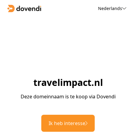
Nederlands
travelimpact.nl
Deze domeinnaam is te koop via Dovendi
Ik heb interesse