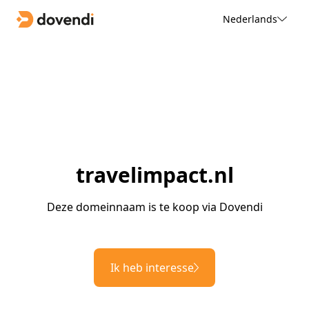
Nederlands
travelimpact.nl
Deze domeinnaam is te koop via Dovendi
Ik heb interesse