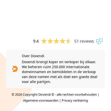
9.4
51 reviews
Over Dovendi
Dovendi brengt koper en verkoper bij elkaar.
We beheren ruim 250.000 internationale
domeinnamen en bemiddelen in de verkoop
van deze namen met als doel een goede deal
voor alle partijen.
© 2026 Copyright Dovendi © - alle rechten voorbehouden |
Algemene voorwaarden
|
Privacy verklaring