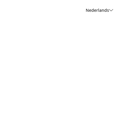
Nederlands