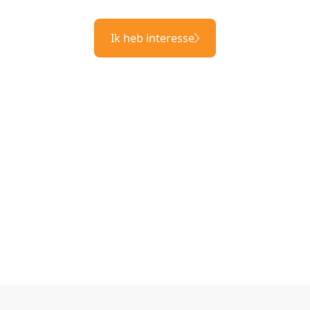
Ik heb interesse