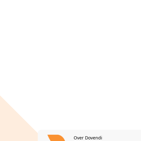
Over Dovendi