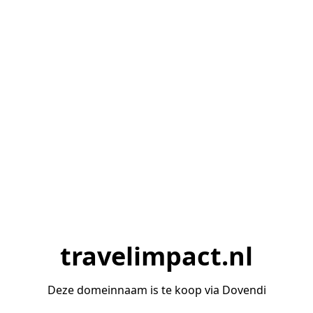
travelimpact.nl
Deze domeinnaam is te koop via Dovendi