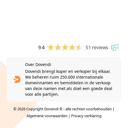
9.4
51 reviews
Over Dovendi
Dovendi brengt koper en verkoper bij elkaar.
We beheren ruim 250.000 internationale
domeinnamen en bemiddelen in de verkoop
van deze namen met als doel een goede deal
voor alle partijen.
© 2026 Copyright Dovendi © - alle rechten voorbehouden |
Algemene voorwaarden
|
Privacy verklaring