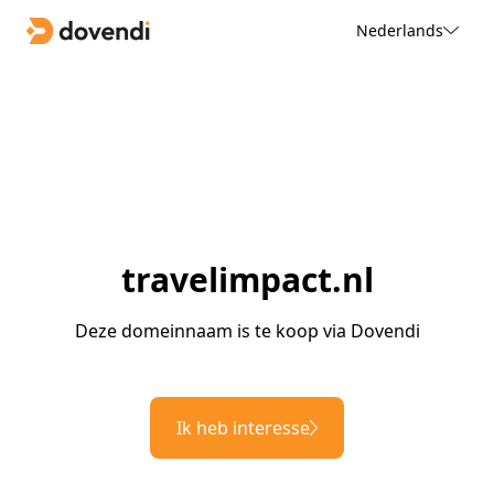
Nederlands
travelimpact.nl
Deze domeinnaam is te koop via Dovendi
Ik heb interesse