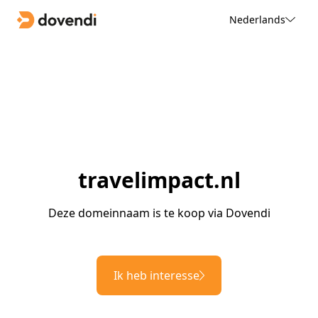
Nederlands
travelimpact.nl
Deze domeinnaam is te koop via Dovendi
Ik heb interesse