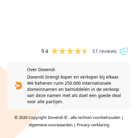
9.4
51 reviews
Over Dovendi
Dovendi brengt koper en verkoper bij elkaar.
We beheren ruim 250.000 internationale
domeinnamen en bemiddelen in de verkoop
van deze namen met als doel een goede deal
voor alle partijen.
© 2026 Copyright Dovendi © - alle rechten voorbehouden |
Algemene voorwaarden
|
Privacy verklaring