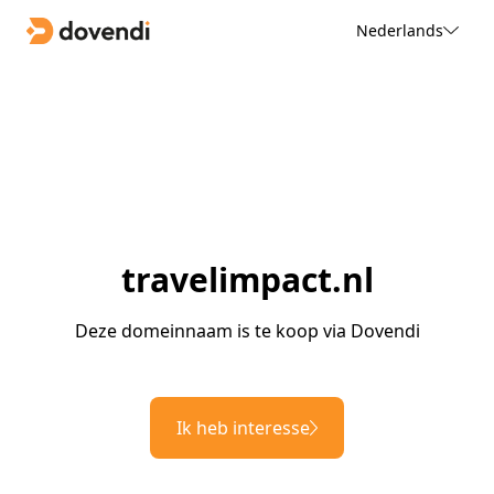
Nederlands
travelimpact.nl
Deze domeinnaam is te koop via Dovendi
Ik heb interesse