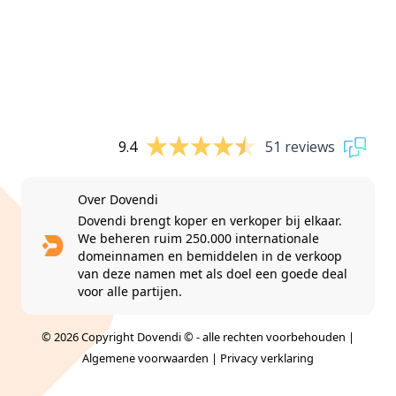
9.4
51 reviews
Over Dovendi
Dovendi brengt koper en verkoper bij elkaar.
We beheren ruim 250.000 internationale
domeinnamen en bemiddelen in de verkoop
van deze namen met als doel een goede deal
voor alle partijen.
© 2026 Copyright Dovendi © - alle rechten voorbehouden |
Algemene voorwaarden
|
Privacy verklaring