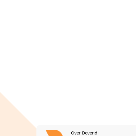
Over Dovendi