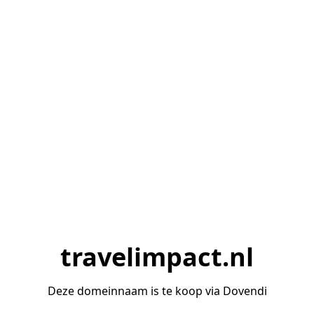
travelimpact.nl
Deze domeinnaam is te koop via Dovendi