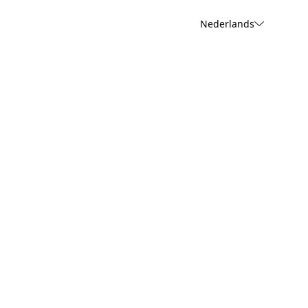
Nederlands