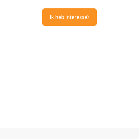
Ik heb interesse