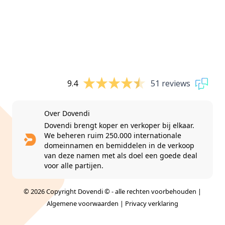
9.4
51 reviews
Over Dovendi
Dovendi brengt koper en verkoper bij elkaar.
We beheren ruim 250.000 internationale
domeinnamen en bemiddelen in de verkoop
van deze namen met als doel een goede deal
voor alle partijen.
© 2026 Copyright Dovendi © - alle rechten voorbehouden |
Algemene voorwaarden
|
Privacy verklaring