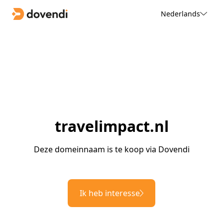
Nederlands
travelimpact.nl
Deze domeinnaam is te koop via Dovendi
Ik heb interesse