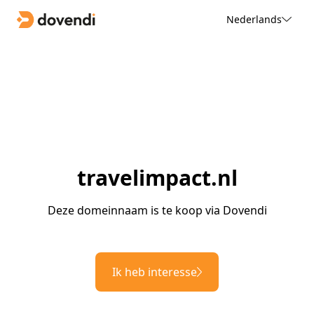
Nederlands
travelimpact.nl
Deze domeinnaam is te koop via Dovendi
Ik heb interesse