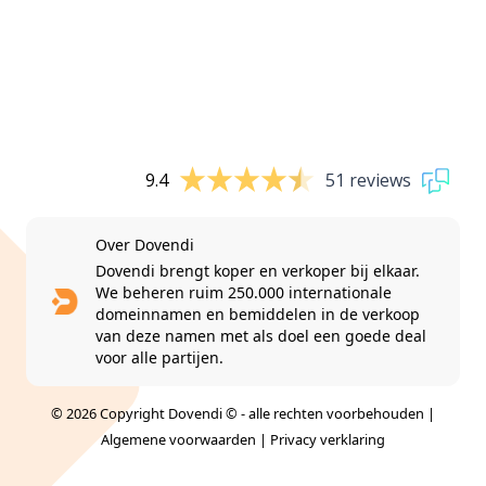
9.4
51 reviews
Over Dovendi
Dovendi brengt koper en verkoper bij elkaar.
We beheren ruim 250.000 internationale
domeinnamen en bemiddelen in de verkoop
van deze namen met als doel een goede deal
voor alle partijen.
© 2026 Copyright Dovendi © - alle rechten voorbehouden |
Algemene voorwaarden
|
Privacy verklaring