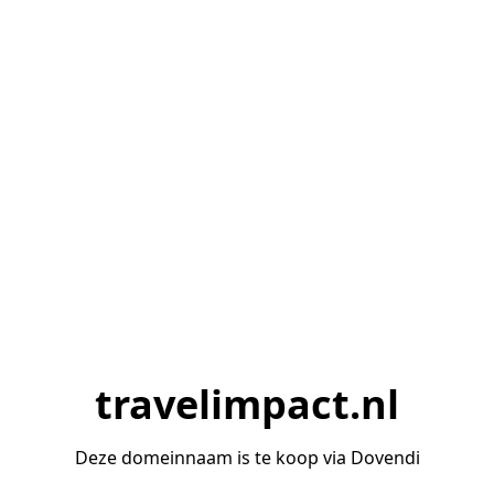
travelimpact.nl
Deze domeinnaam is te koop via Dovendi