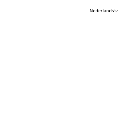
Nederlands