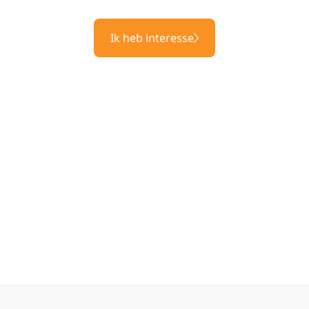
Ik heb interesse