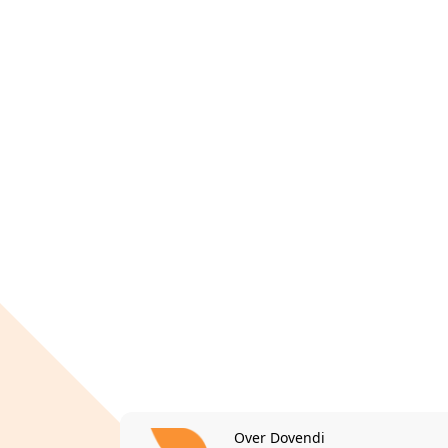
Over Dovendi