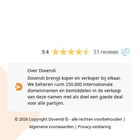
9.4
51 reviews
Over Dovendi
Dovendi brengt koper en verkoper bij elkaar.
We beheren ruim 250.000 internationale
domeinnamen en bemiddelen in de verkoop
van deze namen met als doel een goede deal
voor alle partijen.
© 2026 Copyright Dovendi © - alle rechten voorbehouden |
Algemene voorwaarden
|
Privacy verklaring