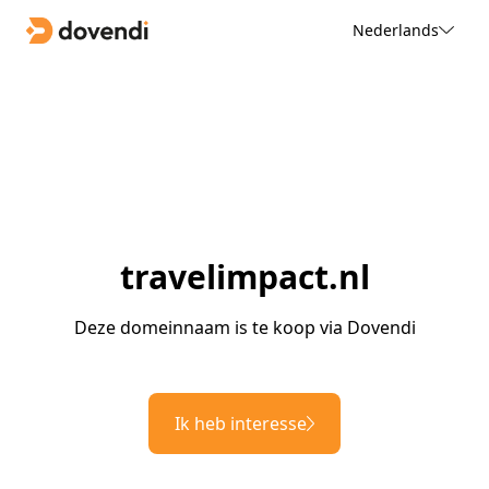
Nederlands
travelimpact.nl
Deze domeinnaam is te koop via Dovendi
Ik heb interesse