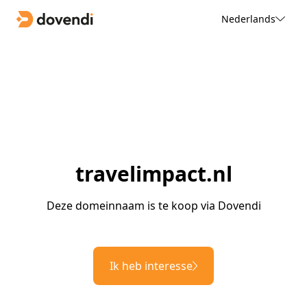
Nederlands
travelimpact.nl
Deze domeinnaam is te koop via Dovendi
Ik heb interesse