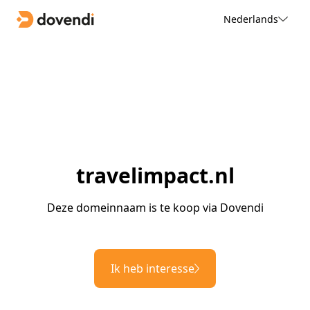
Nederlands
travelimpact.nl
Deze domeinnaam is te koop via Dovendi
Ik heb interesse