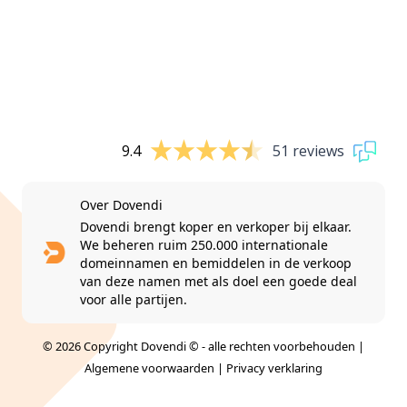
9.4
51 reviews
Over Dovendi
Dovendi brengt koper en verkoper bij elkaar.
We beheren ruim 250.000 internationale
domeinnamen en bemiddelen in de verkoop
van deze namen met als doel een goede deal
voor alle partijen.
© 2026 Copyright Dovendi © - alle rechten voorbehouden |
Algemene voorwaarden
|
Privacy verklaring