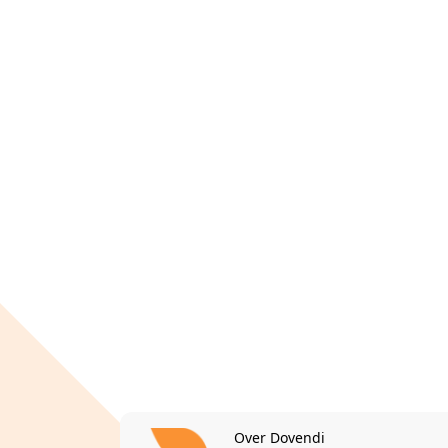
Over Dovendi