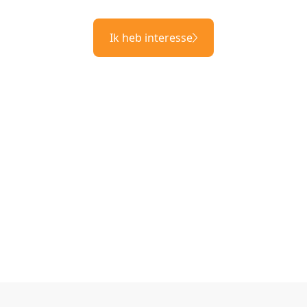
Ik heb interesse