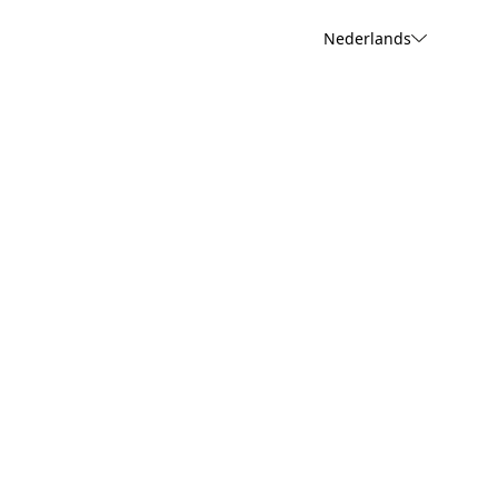
Nederlands