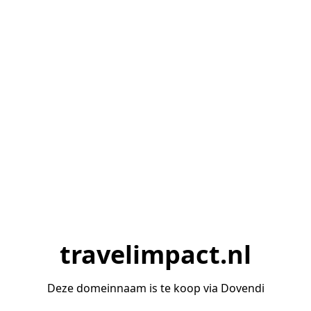
travelimpact.nl
Deze domeinnaam is te koop via Dovendi