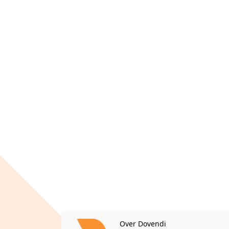
Over Dovendi