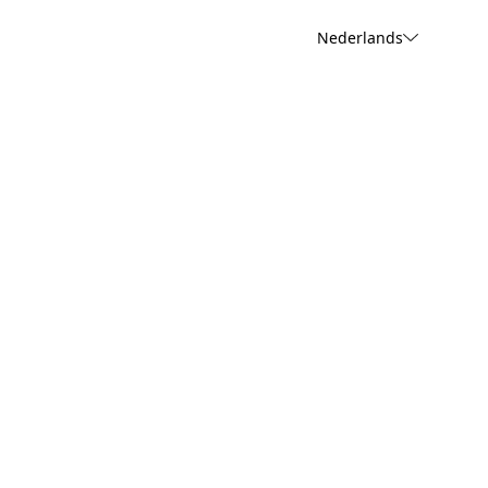
Nederlands