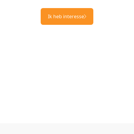
Ik heb interesse