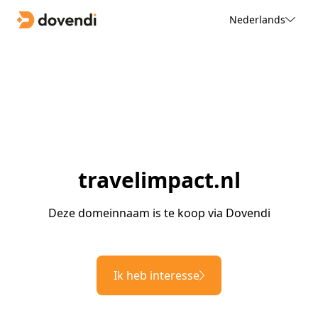
Nederlands
travelimpact.nl
Deze domeinnaam is te koop via Dovendi
Ik heb interesse