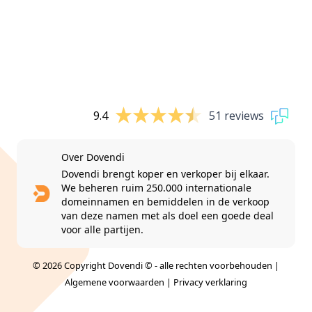
9.4
51 reviews
Over Dovendi
Dovendi brengt koper en verkoper bij elkaar.
We beheren ruim 250.000 internationale
domeinnamen en bemiddelen in de verkoop
van deze namen met als doel een goede deal
voor alle partijen.
© 2026 Copyright Dovendi © - alle rechten voorbehouden |
Algemene voorwaarden
|
Privacy verklaring