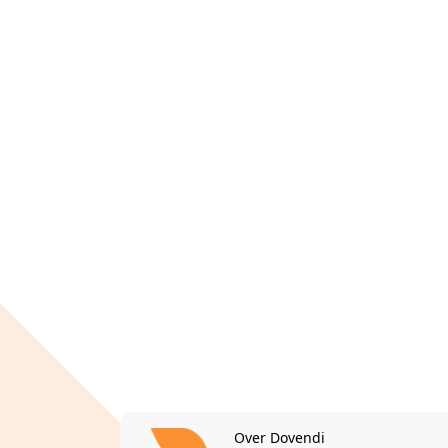
Over Dovendi