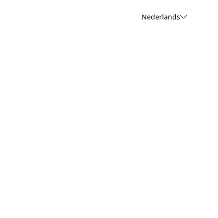
Nederlands