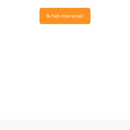
Ik heb interesse