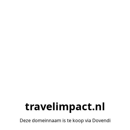
travelimpact.nl
Deze domeinnaam is te koop via Dovendi