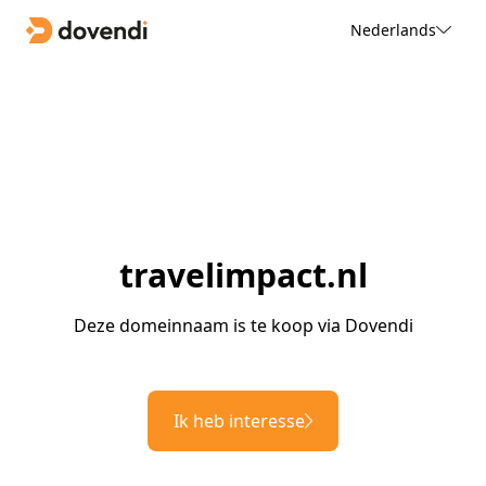
Nederlands
travelimpact.nl
Deze domeinnaam is te koop via Dovendi
Ik heb interesse