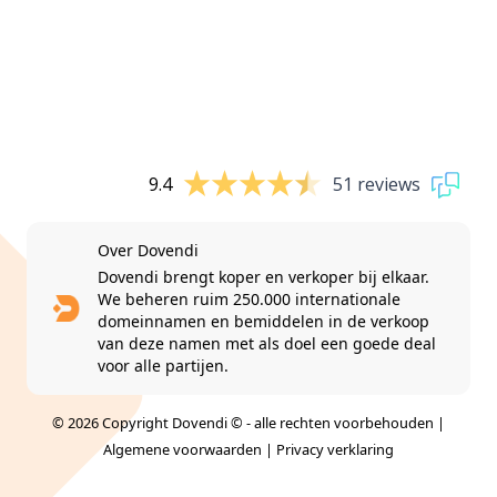
9.4
51 reviews
Over Dovendi
Dovendi brengt koper en verkoper bij elkaar.
We beheren ruim 250.000 internationale
domeinnamen en bemiddelen in de verkoop
van deze namen met als doel een goede deal
voor alle partijen.
© 2026 Copyright Dovendi © - alle rechten voorbehouden |
Algemene voorwaarden
|
Privacy verklaring