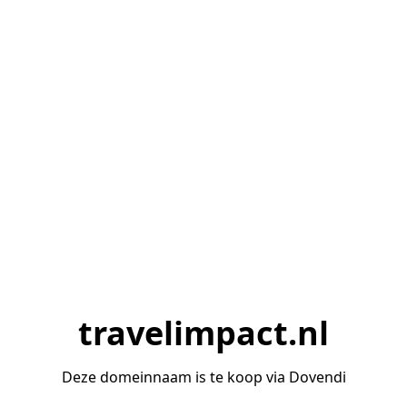
travelimpact.nl
Deze domeinnaam is te koop via Dovendi