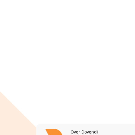
Over Dovendi