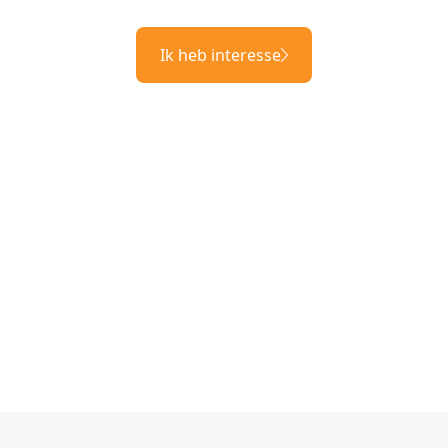
Ik heb interesse