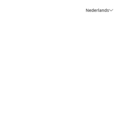
Nederlands