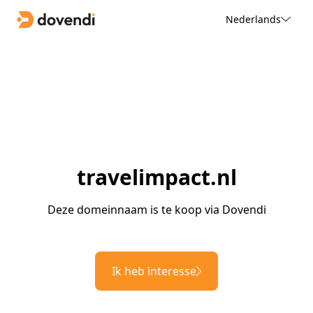
Nederlands
travelimpact.nl
Deze domeinnaam is te koop via Dovendi
Ik heb interesse