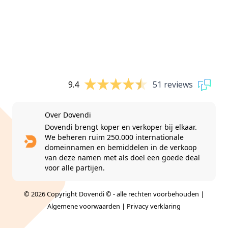
9.4
51 reviews
Over Dovendi
Dovendi brengt koper en verkoper bij elkaar.
We beheren ruim 250.000 internationale
domeinnamen en bemiddelen in de verkoop
van deze namen met als doel een goede deal
voor alle partijen.
© 2026 Copyright Dovendi © - alle rechten voorbehouden |
Algemene voorwaarden
|
Privacy verklaring