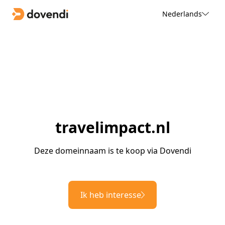
Nederlands
travelimpact.nl
Deze domeinnaam is te koop via Dovendi
Ik heb interesse