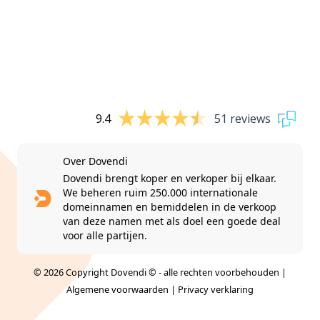
9.4
51 reviews
Over Dovendi
Dovendi brengt koper en verkoper bij elkaar.
We beheren ruim 250.000 internationale
domeinnamen en bemiddelen in de verkoop
van deze namen met als doel een goede deal
voor alle partijen.
© 2026 Copyright Dovendi © - alle rechten voorbehouden |
Algemene voorwaarden
|
Privacy verklaring