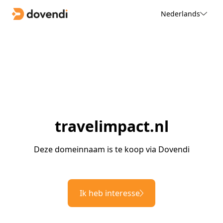
Nederlands
travelimpact.nl
Deze domeinnaam is te koop via Dovendi
Ik heb interesse