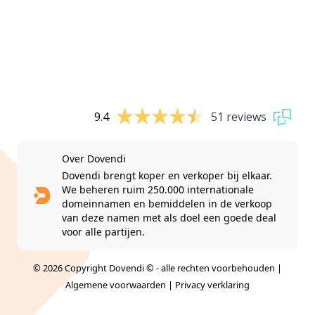
9.4
51 reviews
Over Dovendi
Dovendi brengt koper en verkoper bij elkaar.
We beheren ruim 250.000 internationale
domeinnamen en bemiddelen in de verkoop
van deze namen met als doel een goede deal
voor alle partijen.
© 2026 Copyright Dovendi © - alle rechten voorbehouden |
Algemene voorwaarden
|
Privacy verklaring