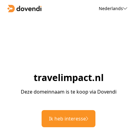
Nederlands
travelimpact.nl
Deze domeinnaam is te koop via Dovendi
Ik heb interesse