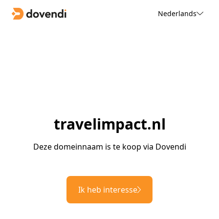
Nederlands
travelimpact.nl
Deze domeinnaam is te koop via Dovendi
Ik heb interesse