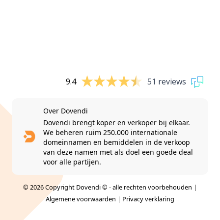
9.4
51 reviews
Over Dovendi
Dovendi brengt koper en verkoper bij elkaar.
We beheren ruim 250.000 internationale
domeinnamen en bemiddelen in de verkoop
van deze namen met als doel een goede deal
voor alle partijen.
© 2026 Copyright Dovendi © - alle rechten voorbehouden |
Algemene voorwaarden
|
Privacy verklaring