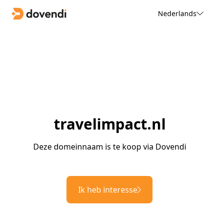
Nederlands
travelimpact.nl
Deze domeinnaam is te koop via Dovendi
Ik heb interesse