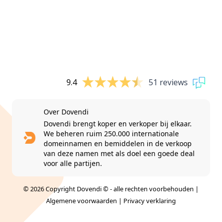
9.4
51 reviews
Over Dovendi
Dovendi brengt koper en verkoper bij elkaar.
We beheren ruim 250.000 internationale
domeinnamen en bemiddelen in de verkoop
van deze namen met als doel een goede deal
voor alle partijen.
© 2026 Copyright Dovendi © - alle rechten voorbehouden |
Algemene voorwaarden
|
Privacy verklaring